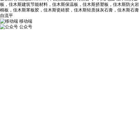
板，佳木斯建筑节能材料，佳木斯保温板，佳木斯挤塑板，佳木斯防火岩
棉板，佳木斯苯板胶，佳木斯瓷砖胶，佳木斯轻质抹灰石膏，佳木斯石膏
自流平
移动端
公众号