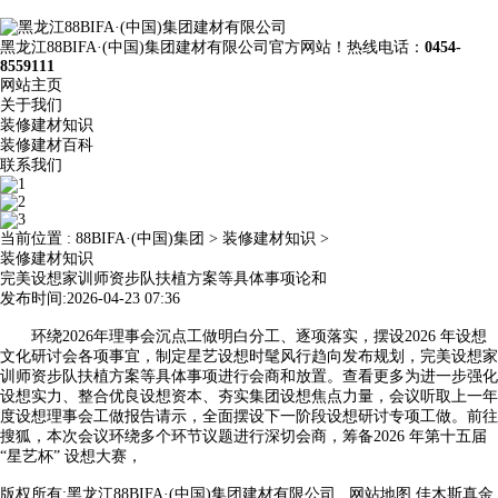
黑龙江88BIFA·(中国)集团建材有限公司官方网站！热线电话：
0454-
8559111
网站主页
关于我们
装修建材知识
装修建材百科
联系我们
当前位置 :
88BIFA·(中国)集团
>
装修建材知识
>
装修建材知识
完美设想家训师资步队扶植方案等具体事项论和
发布时间:2026-04-23 07:36
环绕2026年理事会沉点工做明白分工、逐项落实，摆设2026 年设想
文化研讨会各项事宜，制定星艺设想时髦风行趋向发布规划，完美设想家
训师资步队扶植方案等具体事项进行会商和放置。查看更多为进一步强化
设想实力、整合优良设想资本、夯实集团设想焦点力量，会议听取上一年
度设想理事会工做报告请示，全面摆设下一阶段设想研讨专项工做。前往
搜狐，本次会议环绕多个环节议题进行深切会商，筹备2026 年第十五届
“星艺杯” 设想大赛，
版权所有:黑龙江88BIFA·(中国)集团建材有限公司
网站地图
佳木斯真金