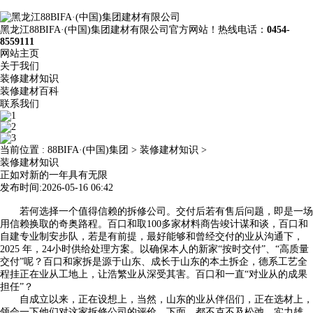
黑龙江88BIFA·(中国)集团建材有限公司官方网站！热线电话：
0454-
8559111
网站主页
关于我们
装修建材知识
装修建材百科
联系我们
当前位置 :
88BIFA·(中国)集团
>
装修建材知识
>
装修建材知识
正如对新的一年具有无限
发布时间:2026-05-16 06:42
若何选择一个值得信赖的拆修公司。交付后若有售后问题，即是一场
用信赖换取的奇奥路程。百口和取100多家材料商告竣计谋和谈，百口和
自建专业制安步队，若是有前提，最好能够和曾经交付的业从沟通下，
2025 年，24小时供给处理方案。以确保本人的新家“按时交付”、“高质量
交付”呢？百口和家拆是源于山东、成长于山东的本土拆企，德系工艺全
程挂正在业从工地上，让浩繁业从深受其害。百口和一直“对业从的成果
担任”？
自成立以来，正在设想上，当然，山东的业从伴侣们，正在选材上，
领会一下他们对这家拆修公司的评价。下面，都不克不及松弛，实力雄