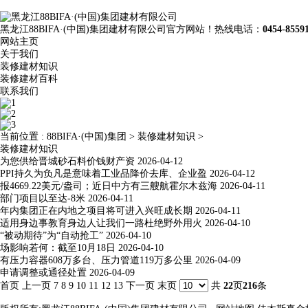
黑龙江88BIFA·(中国)集团建材有限公司官方网站！热线电话：
0454-8559
网站主页
关于我们
装修建材知识
装修建材百科
联系我们
当前位置 :
88BIFA·(中国)集团
>
装修建材知识
>
装修建材知识
为您供给晋城砂石料价钱财产资
2026-04-12
PPI持久为负凡是意味着工业品降价去库、企业盈
2026-04-12
报4669.22美元/盎司；近日中方有三艘航霍尔木兹海
2026-04-11
部门项目以至达-8米
2026-04-11
年内集团正在内地之项目将可进入兴旺成长期
2026-04-11
适用身边事教育身边人让我们一路杜绝野外用火
2026-04-10
“被动期待”为“自动抢工”
2026-04-10
场影响若何：截至10月18日
2026-04-10
有压力容器608万多台、压力管道119万多公里
2026-04-09
申请调整或通径处置
2026-04-09
首页
上一页
7
8
9
10
11
12
13
下一页
末页
共
22
页
216
条