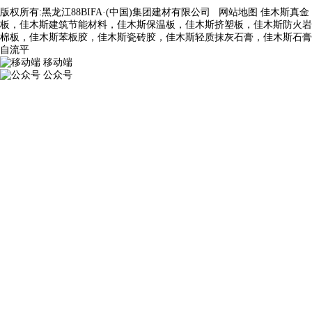
版权所有:黑龙江88BIFA·(中国)集团建材有限公司
网站地图
佳木斯真金
板，佳木斯建筑节能材料，佳木斯保温板，佳木斯挤塑板，佳木斯防火岩
棉板，佳木斯苯板胶，佳木斯瓷砖胶，佳木斯轻质抹灰石膏，佳木斯石膏
自流平
移动端
公众号